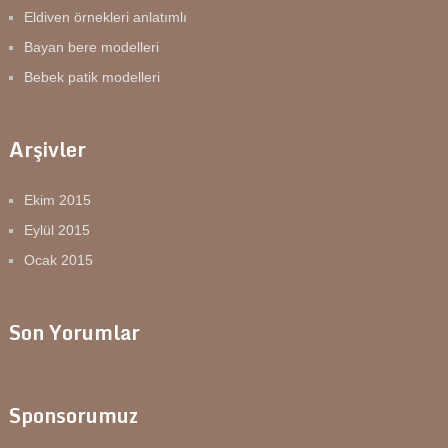
Eldiven örnekleri anlatımlı
Bayan bere modelleri
Bebek patik modelleri
Arşivler
Ekim 2015
Eylül 2015
Ocak 2015
Son Yorumlar
Sponsorumuz