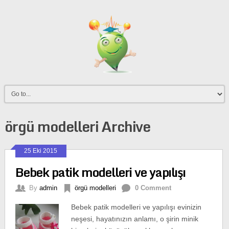
örgü modelleri Archive
25 Eki 2015
Bebek patik modelleri ve yapılışı
By
admin
örgü modelleri
0 Comment
Bebek patik modelleri ve yapılışı evinizin
neşesi, hayatınızın anlamı, o şirin minik