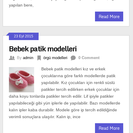
yapılan bere,
Read More
23 Eyl 2015
Bebek patik modelleri
By
admin
örgü modelleri
0 Comment
Bebek patik modelleri kız ve erkek
çocuklarına göre farklı modellerde patik
yapılabilir. Kız çocukları için renkli süslü
patikler tercih edilirken erkek çocuklar için
daha koyu tonlarda patikler tercih edilir. Lif ipiyle patikler
yapılabileceği gibi yün iplerle de yapılabilir. Bazı modellerde
kalın ipler kaba durabilir. Modele göre ip tercih edildiğinde
verimli sonuçlara ulaşılır. Kalın ip, ince
Read More