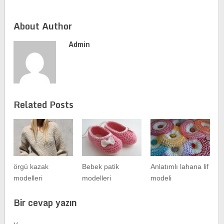
About Author
Admin
Related Posts
örgü kazak
Bebek patik
Anlatımlı lahana lif
modelleri
modelleri
modeli
Bir cevap yazın