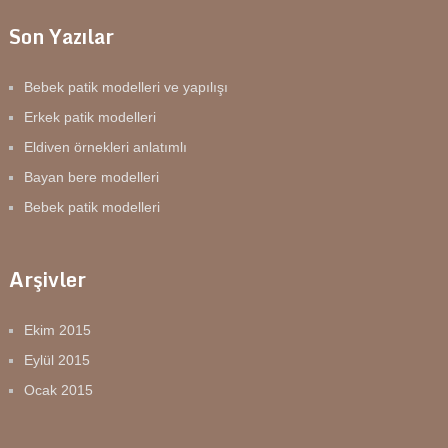
Son Yazılar
Bebek patik modelleri ve yapılışı
Erkek patik modelleri
Eldiven örnekleri anlatımlı
Bayan bere modelleri
Bebek patik modelleri
Arşivler
Ekim 2015
Eylül 2015
Ocak 2015