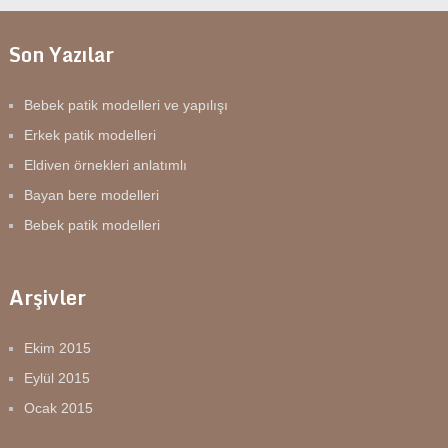
Son Yazılar
Bebek patik modelleri ve yapılışı
Erkek patik modelleri
Eldiven örnekleri anlatımlı
Bayan bere modelleri
Bebek patik modelleri
Arşivler
Ekim 2015
Eylül 2015
Ocak 2015