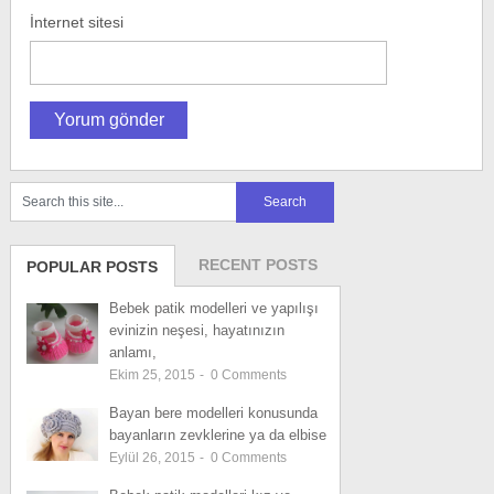
İnternet sitesi
RECENT POSTS
POPULAR POSTS
Bebek patik modelleri ve yapılışı
evinizin neşesi, hayatınızın
anlamı,
Ekim 25, 2015
-
0
Comments
Bayan bere modelleri konusunda
bayanların zevklerine ya da elbise
Eylül 26, 2015
-
0
Comments