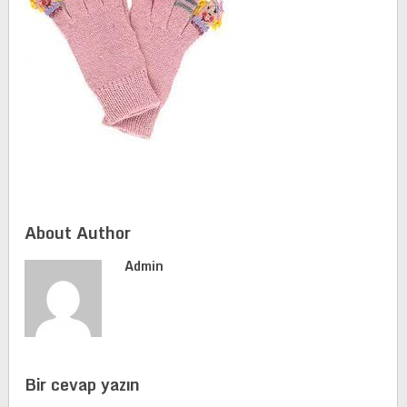
About Author
Admin
Bir cevap yazın